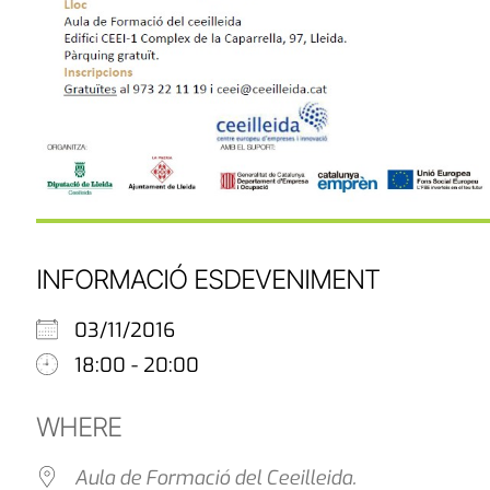
INFORMACIÓ ESDEVENIMENT
03/11/2016
18:00 - 20:00
WHERE
Aula de Formació del Ceeilleida.