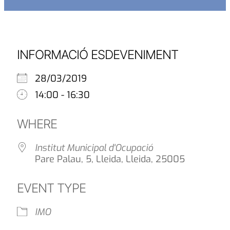
INFORMACIÓ ESDEVENIMENT
28/03/2019
14:00 - 16:30
WHERE
Institut Municipal d'Ocupació
Pare Palau, 5, Lleida, Lleida, 25005
EVENT TYPE
IMO