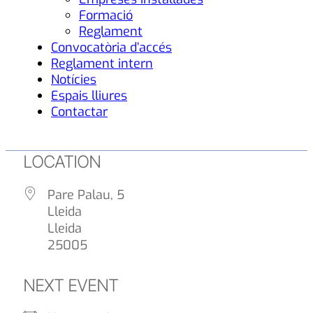
Formació
Reglament
Convocatòria d’accés
Reglament intern
Notícies
Espais lliures
Contactar
LOCATION
Pare Palau, 5
Lleida
Lleida
25005
NEXT EVENT