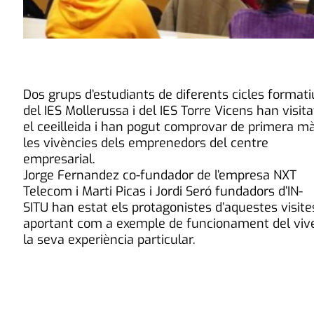
Dos grups d’estudiants de diferents cicles formati
del IES Mollerussa i del IES Torre Vicens han visita
el ceeilleida i han pogut comprovar de primera m
les vivències dels emprenedors del centre
empresarial.
Jorge Fernandez co-fundador de l’empresa NXT
Telecom i Marti Picas i Jordi Seró fundadors d’IN-
SITU han estat els protagonistes d’aquestes visite
aportant com a exemple de funcionament del viv
la seva experiència particular.