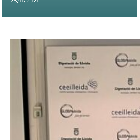
23/11/2021