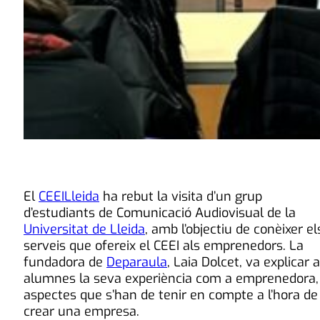
El
CEEILleida
ha rebut la visita d’un grup
d’estudiants de Comunicació Audiovisual de la
Universitat de Lleida
, amb l’objectiu de conèixer el
serveis que ofereix el CEEI als emprenedors. La
fundadora de
Deparaula
, Laia Dolcet, va explicar a
alumnes la seva experiència com a emprenedora, 
aspectes que s’han de tenir en compte a l’hora de
crear una empresa.