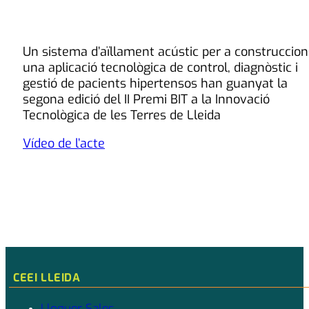
Un sistema d’aïllament acústic per a construccion
una aplicació tecnològica de control, diagnòstic i
gestió de pacients hipertensos han guanyat la
segona edició del II Premi BIT a la Innovació
Tecnològica de les Terres de Lleida
Vídeo de l’acte
CEEI LLEIDA
Lloguer Sales