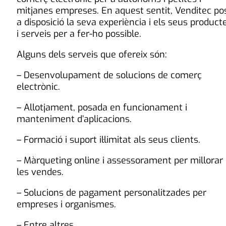
mitjanes empreses. En aquest sentit, Venditec po
a disposició la seva experiència i els seus product
i serveis per a fer-ho possible.
Alguns dels serveis que ofereix són:
– Desenvolupament de solucions de comerç
electrònic.
– Allotjament, posada en funcionament i
manteniment d’aplicacions.
– Formació i suport il·limitat als seus clients.
– Màrqueting online i assessorament per millorar
les vendes.
– Solucions de pagament personalitzades per
empreses i organismes.
– Entre altres …