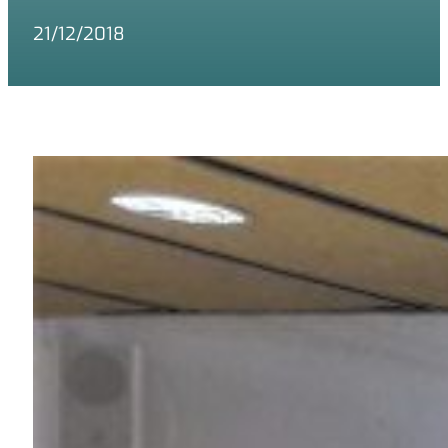
21/12/2018