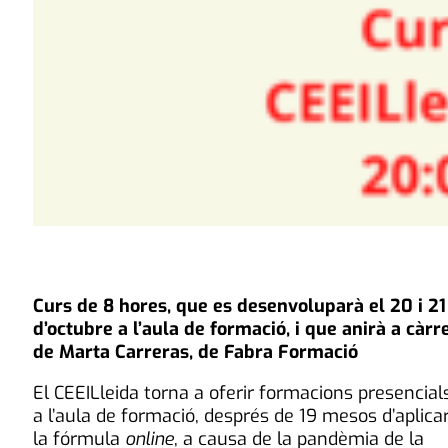
Curs de 8 hores, que es desenvoluparà el 20 i 21
d’octubre a l’aula de formació, i que anirà a càrr
de Marta Carreras, de Fabra Formació
El CEEILleida torna a oferir formacions presencial
a l’aula de formació, després de 19 mesos d’aplica
la fórmula
online
, a causa de la pandèmia de la