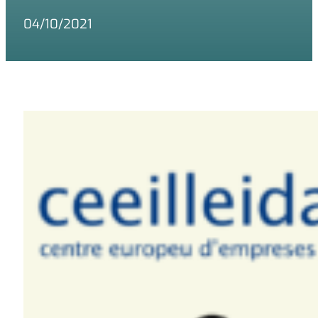
04/10/2021