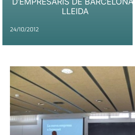
D’EMPRESARIS DE BARCELONA 
LLEIDA
24/10/2012