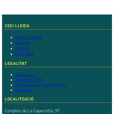
CEEI LLEIDA
Lloguer Sales
Notícies
Agenda
Formació
LEGALITAT
Avís Legal
Memòria 2025
Reglament de Règim Intern
Contactar
LOCALITZACIÓ
Complex de La Caparrella, 97