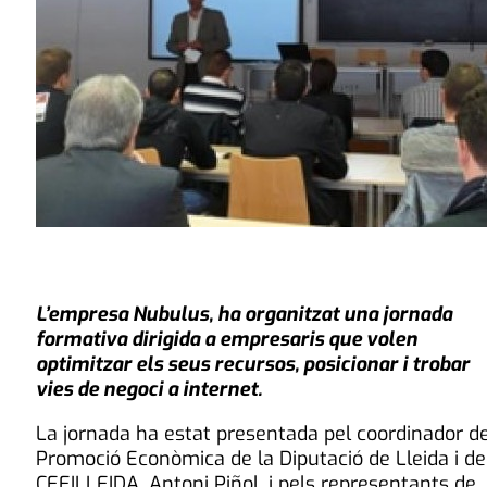
L’empresa Nubulus, ha organitzat una jornada
formativa dirigida a empresaris que volen
optimitzar els seus recursos, posicionar i trobar
vies de negoci a internet.
La jornada ha estat presentada pel coordinador d
Promoció Econòmica de la Diputació de Lleida i de
CEEILLEIDA, Antoni Piñol, i pels representants de