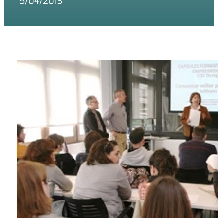
15/04/2013