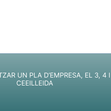
AR UN PLA D’EMPRESA, EL 3, 4 I
CEEILLEIDA