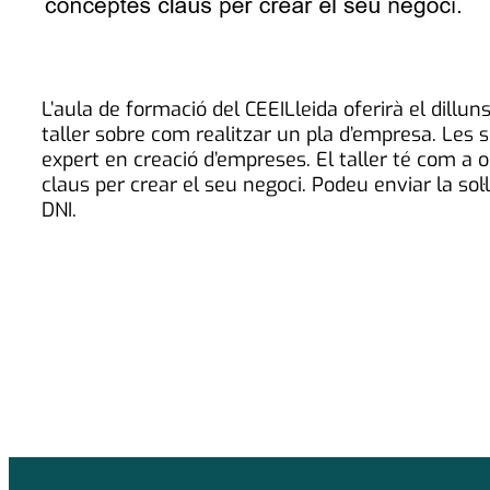
L’aula de formació del CEEILleida oferirà el dillun
taller sobre com realitzar un pla d’empresa. Les 
expert en creació d’empreses. El taller té com a 
claus per crear el seu negoci. Podeu enviar la sol·
DNI.