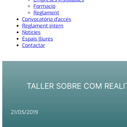
Formació
Reglament
Convocatòria d’accés
Reglament intern
Notícies
Espais lliures
Contactar
TALLER SOBRE COM REALITZ
21/05/2019