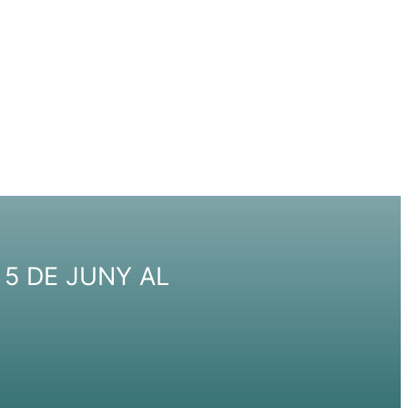
 5 DE JUNY AL