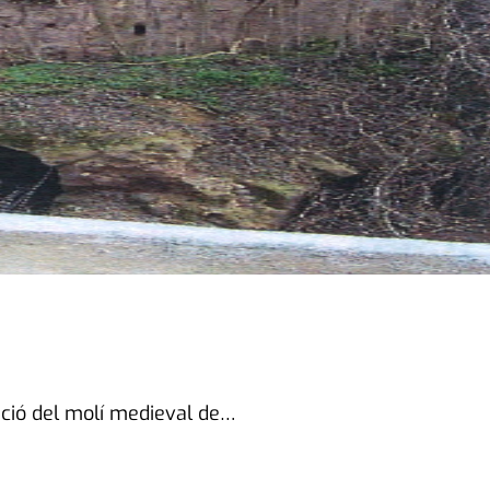
ració del molí medieval de…