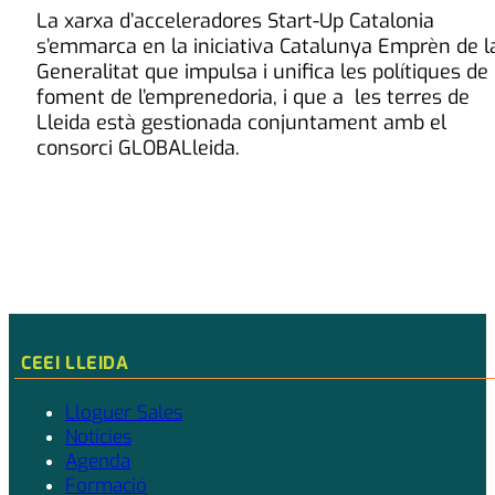
La xarxa d’acceleradores Start-Up Catalonia
s’emmarca en la iniciativa Catalunya Emprèn de l
Generalitat que impulsa i unifica les polítiques de
foment de l’emprenedoria, i que a les terres de
Lleida està gestionada conjuntament amb el
consorci GLOBALleida.
CEEI LLEIDA
Lloguer Sales
Notícies
Agenda
Formació