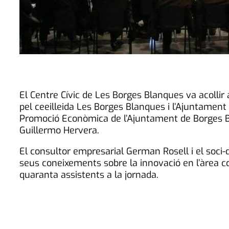
El Centre Cívic de Les Borges Blanques va acollir
pel ceeilleida Les Borges Blanques i l’Ajuntament 
Promoció Econòmica de l’Ajuntament de Borges Bla
Guillermo Hervera.
El consultor empresarial German Rosell i el soci-d
seus coneixements sobre la innovació en l’àrea co
quaranta assistents a la jornada.