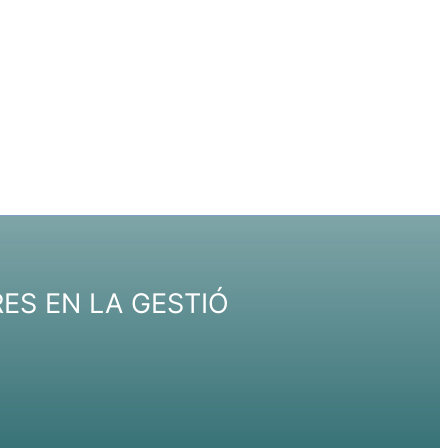
ES EN LA GESTIÓ