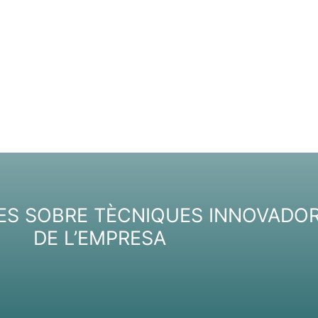
ES SOBRE TÈCNIQUES INNOVADOR
DE L’EMPRESA