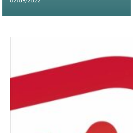
02/09/2022