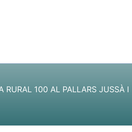
 RURAL 100 AL PALLARS JUSSÀ I