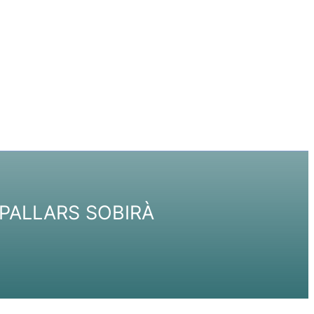
 PALLARS SOBIRÀ