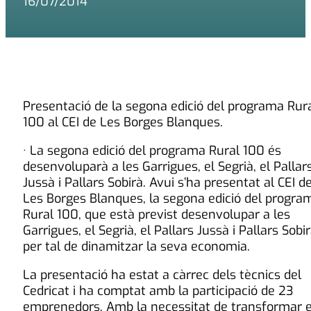
16/07/2014
Presentació de la segona edició del programa Rur
100 al CEI de Les Borges Blanques.
· La segona edició del programa Rural 100 és
desenvoluparà a les Garrigues, el Segrià, el Pallar
Jussà i Pallars Sobirà. Avui s’ha presentat al CEI d
Les Borges Blanques, la segona edició del progra
Rural 100, que està previst desenvolupar a les
Garrigues, el Segrià, el Pallars Jussà i Pallars Sobir
per tal de dinamitzar la seva economia.
La presentació ha estat a càrrec dels tècnics del
Cedricat i ha comptat amb la participació de 23
emprenedors. Amb la necessitat de transformar e