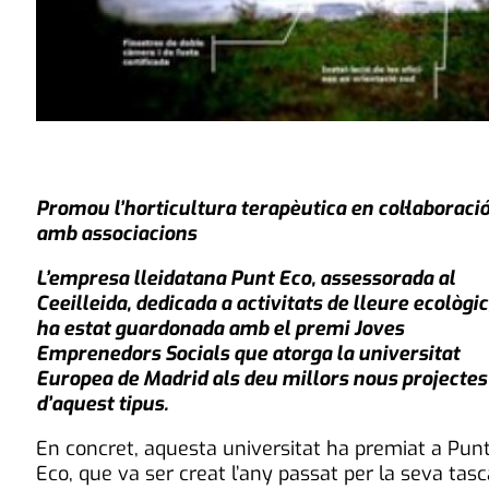
Promou l’horticultura terapèutica en col·laboraci
amb associacions
L’empresa lleidatana Punt Eco, assessorada al
Ceeilleida, dedicada a activitats de lleure ecològic
ha estat guardonada amb el premi Joves
Emprenedors Socials que atorga la universitat
Europea de Madrid als deu millors nous projectes
d’aquest tipus.
En concret, aquesta universitat ha premiat a Pun
Eco, que va ser creat l’any passat per la seva tasc