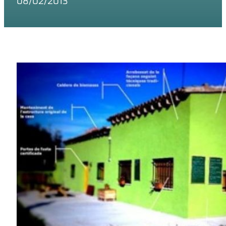
08/02/2013