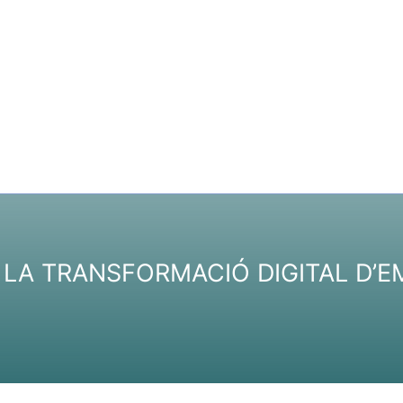
A LA TRANSFORMACIÓ DIGITAL D’