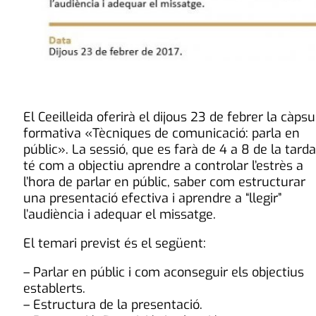
El Ceeilleida oferirà el dijous 23 de febrer la càpsu
formativa «Tècniques de comunicació: parla en
públic». La sessió, que es farà de 4 a 8 de la tarda
té com a objectiu aprendre a controlar l’estrès a
l’hora de parlar en públic, saber com estructurar
una presentació efectiva i aprendre a “llegir”
l’audiència i adequar el missatge.
El temari previst és el següent:
– Parlar en públic i com aconseguir els objectius
establerts.
– Estructura de la presentació.