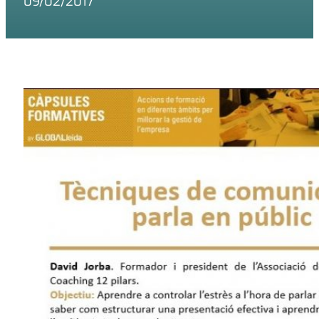
09/02/2017