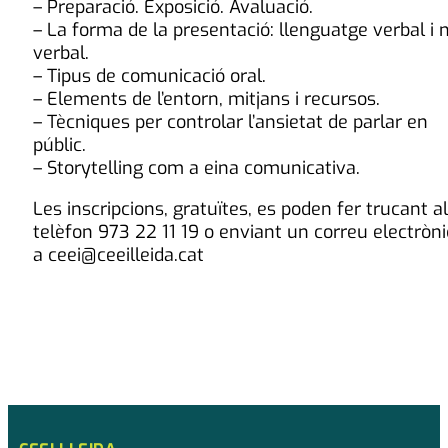
– Preparació. Exposició. Avaluació.
– La forma de la presentació: llenguatge verbal i 
verbal.
– Tipus de comunicació oral.
– Elements de l’entorn, mitjans i recursos.
– Tècniques per controlar l’ansietat de parlar en
públic.
– Storytelling com a eina comunicativa.
Les inscripcions, gratuïtes, es poden fer trucant al
telèfon 973 22 11 19 o enviant un correu electròni
a ceei@ceeilleida.cat