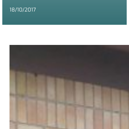
18/10/2017