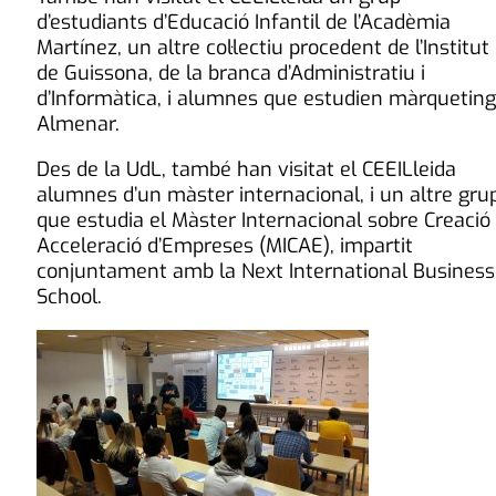
d’estudiants d’Educació Infantil de l’Acadèmia
Martínez, un altre col·lectiu procedent de l’Institut
de Guissona, de la branca d’Administratiu i
d’Informàtica, i alumnes que estudien màrqueting
Almenar.
Des de la UdL, també han visitat el CEEILleida
alumnes d’un màster internacional, i un altre gru
que estudia el Màster Internacional sobre Creació 
Acceleració d’Empreses (MICAE), impartit
conjuntament amb la Next International Business
School.