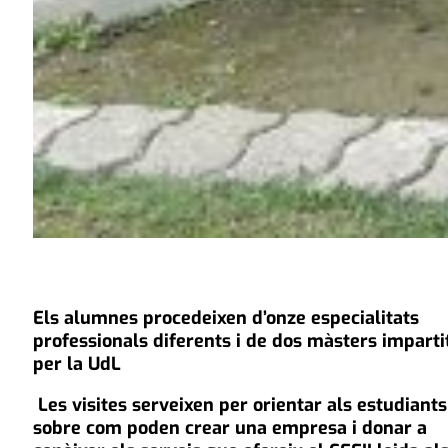
Els alumnes procedeixen d’onze especialitats
professionals diferents i de dos màsters imparti
per la UdL
Les visites serveixen per orientar als estudiants
sobre com poden crear una empresa i donar a