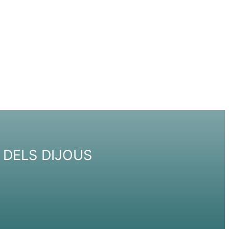
 DELS DIJOUS