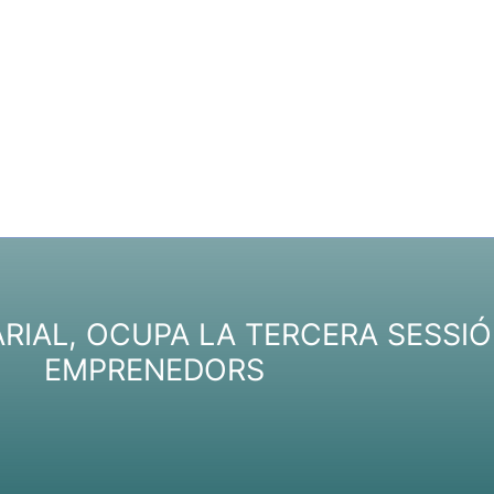
IAL, OCUPA LA TERCERA SESSIÓ
EMPRENEDORS