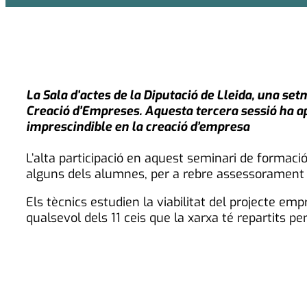
La Sala d’actes de la Diputació de Lleida, una s
Creació d’Empreses.
Aquesta tercera sessió ha a
imprescindible en la creació d’empresa
L’alta participació en aquest seminari de formació
alguns dels alumnes, per a rebre assessorament pe
Els tècnics estudien la viabilitat del projecte e
qualsevol dels 11 ceis que la xarxa té repartits per