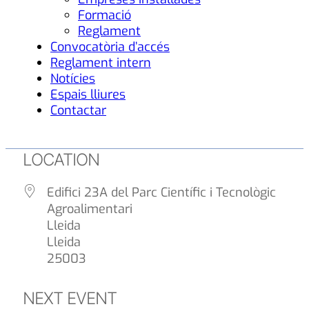
Formació
Reglament
Convocatòria d’accés
Reglament intern
Notícies
Espais lliures
Contactar
LOCATION
Edifici 23A del Parc Científic i Tecnològic
Agroalimentari
Lleida
Lleida
25003
NEXT EVENT