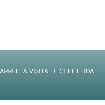
PARRELLA VISITA EL CEEILLEIDA