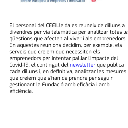
El personal del CEEILleida es reuneix de dilluns a
divendres per via telemàtica per analitzar totes le
qüestions que afecten al viver i als emprenedors.
En aquestes reunions decidim, per exemple, els
serveis que creiem que necessiten els
emprenedors per intentar pal·liar l’impacte del
Covid-19, el contingut del
newsletter
que publica
cada dilluns i, en definitiva, analitzar les mesures
que creiem que s’han de prendre per seguir
gestionant la Fundació amb eficàcia i amb
eficiència.