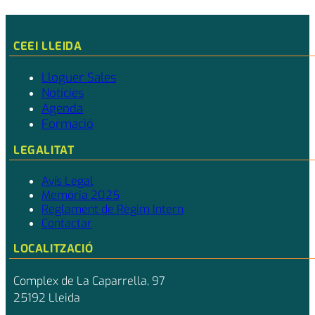
CEEI LLEIDA
Lloguer Sales
Notícies
Agenda
Formació
LEGALITAT
Avís Legal
Memòria 2025
Reglament de Règim Intern
Contactar
LOCALITZACIÓ
Complex de La Caparrella, 97
25192 Lleida