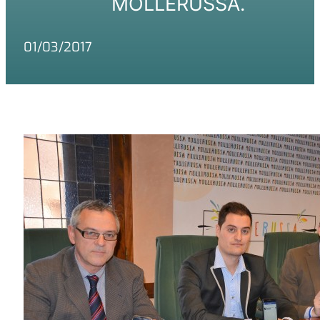
MOLLERUSSA.
01/03/2017