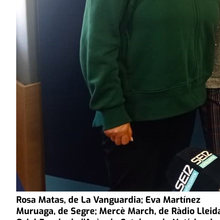
Rosa Matas, de La Vanguardia; Eva Martínez
Muruaga, de Segre; Mercè March, de Ràdio Lleid