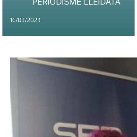
PERIODISME LLEIDATÀ
16/03/2023