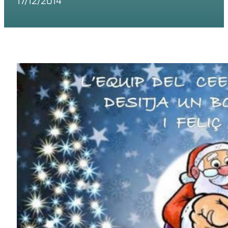
17/12/2014