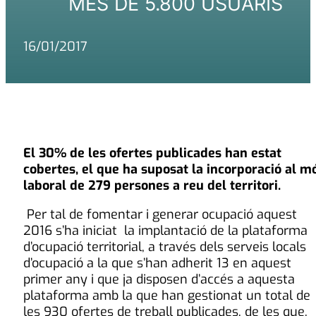
MÉS DE 5.800 USUARIS
16/01/2017
El 30% de les ofertes publicades han estat
cobertes, el que ha suposat la incorporació al m
laboral de 279 persones a reu del territori.
Per tal de fomentar i generar ocupació aquest
2016 s’ha iniciat la implantació de la plataforma
d’ocupació territorial, a través dels serveis locals
d’ocupació a la que s’han adherit 13 en aquest
primer any i que ja disposen d’accés a aquesta
plataforma amb la que han gestionat un total de
les 930 ofertes de treball publicades, de les que,