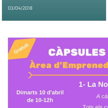
03/04/2018