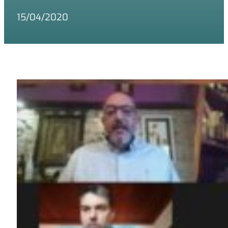
15/04/2020