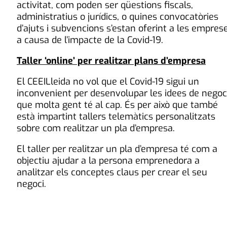
activitat, com poden ser qüestions fiscals,
administratius o jurídics, o quines convocatòries
d’ajuts i subvencions s’estan oferint a les empres
a causa de l’impacte de la Covid-19.
Taller ‘online’ per realitzar plans d’empresa
El CEEILleida no vol que el Covid-19 sigui un
inconvenient per desenvolupar les idees de negoc
que molta gent té al cap. És per això que també
està impartint tallers telemàtics personalitzats
sobre com realitzar un pla d’empresa.
El taller per realitzar un pla d’empresa té com a
objectiu ajudar a la persona emprenedora a
analitzar els conceptes claus per crear el seu
negoci.