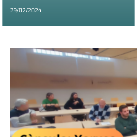
29/02/2024