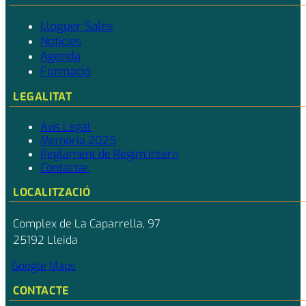
Lloguer Sales
Notícies
Agenda
Formació
LEGALITAT
Avís Legal
Memòria 2025
Reglament de Règim Intern
Contactar
LOCALITZACIÓ
Complex de La Caparrella, 97
25192 Lleida
Google Maps
CONTACTE