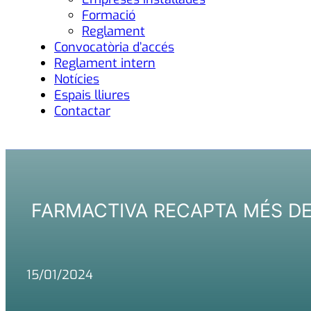
Formació
Reglament
Convocatòria d’accés
Reglament intern
Notícies
Espais lliures
Contactar
FARMACTIVA RECAPTA MÉS DE 
15/01/2024