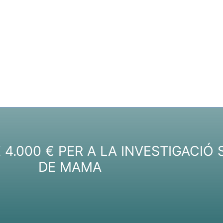
4.000 € PER A LA INVESTIGACIÓ
DE MAMA