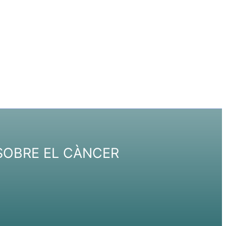
 SOBRE EL CÀNCER