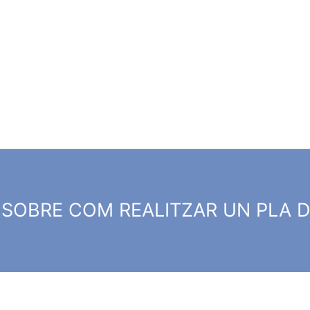
A SOBRE COM REALITZAR UN PLA 