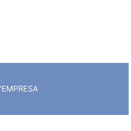
D’EMPRESA