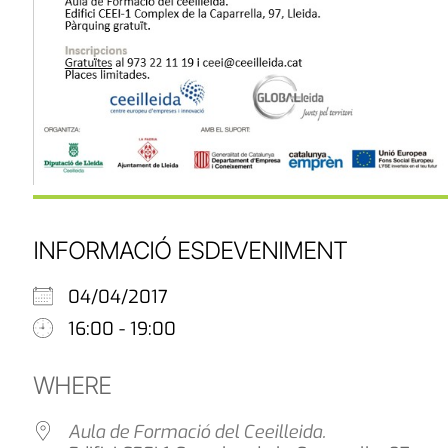
INFORMACIÓ ESDEVENIMENT
04/04/2017
16:00 - 19:00
WHERE
Aula de Formació del Ceeilleida.