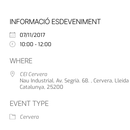
INFORMACIÓ ESDEVENIMENT
07/11/2017
10:00 - 12:00
WHERE
CEI Cervera
Nau Industrial. Av. Segrià. 6B. , Cervera, Lleida
Catalunya, 25200
EVENT TYPE
Cervera