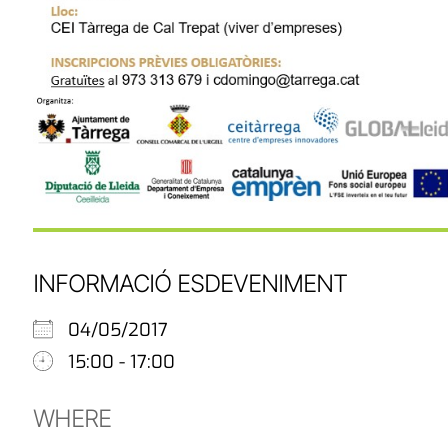
INFORMACIÓ ESDEVENIMENT
04/05/2017
15:00 - 17:00
WHERE