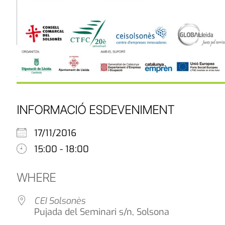
INFORMACIÓ ESDEVENIMENT
17/11/2016
15:00 - 18:00
WHERE
CEI Solsonès
Pujada del Seminari s/n, Solsona