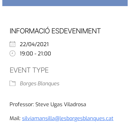
INFORMACIÓ ESDEVENIMENT
22/04/2021
19:00 - 21:00
EVENT TYPE
Borges Blanques
Professor: Steve Ugas Viladrosa
Mail:
silviamansilla@lesborgesblanques.cat