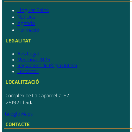
Lloguer Sales
Notícies
Agenda
Formació
LEGALITAT
Avís Legal
Memòria 2025
Reglament de Règim Intern
Contactar
LOCALITZACIÓ
Complex de La Caparrella, 97
25192 Lleida
Google Maps
CONTACTE