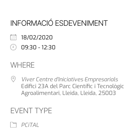
INFORMACIÓ ESDEVENIMENT
18/02/2020
09:30 - 12:30
WHERE
Viver Centre d’Iniciatives Empresarials
Edifici 23A del Parc Científic i Tecnològic
Agroalimentari, Lleida, Lleida, 25003
EVENT TYPE
PCiTAL