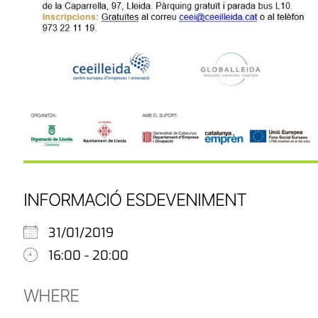
INFORMACIÓ ESDEVENIMENT
31/01/2019
16:00 - 20:00
WHERE