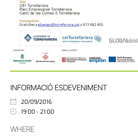
INFORMACIÓ ESDEVENIMENT
20/09/2016
19:00 - 21:00
WHERE