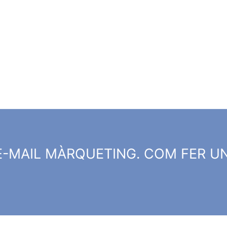
 E-MAIL MÀRQUETING. COM FER U