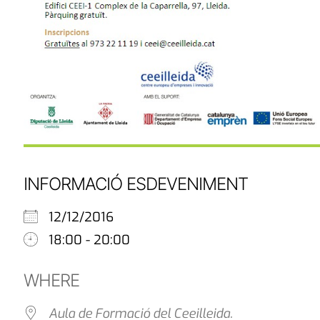
INFORMACIÓ ESDEVENIMENT
12/12/2016
18:00 - 20:00
WHERE
Aula de Formació del Ceeilleida.