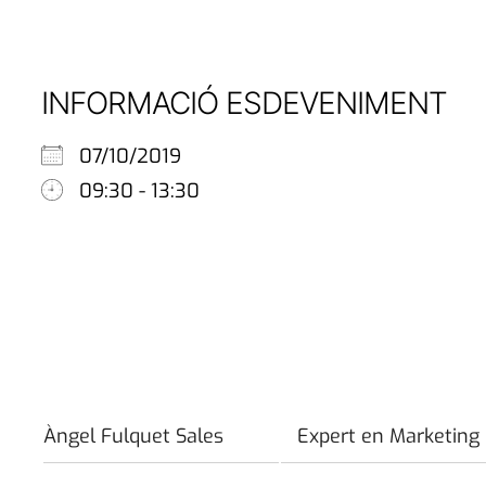
INFORMACIÓ ESDEVENIMENT
07/10/2019
09:30 - 13:30
Àngel Fulquet Sales
Expert en Marketing 