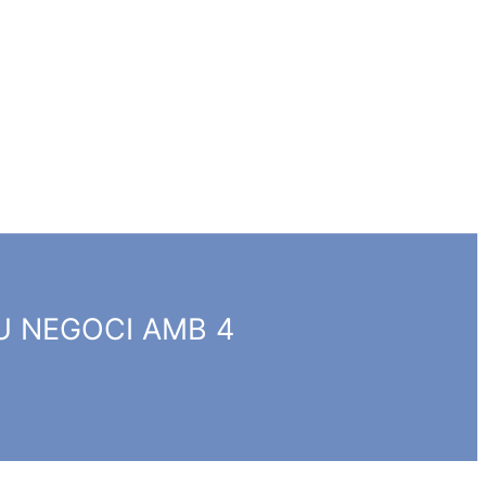
EU NEGOCI AMB 4