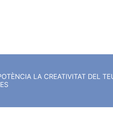
POTÈNCIA LA CREATIVITAT DEL T
DES