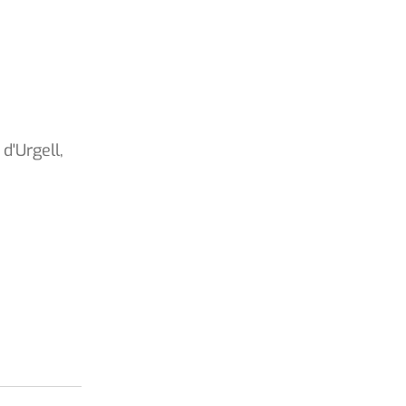
d'Urgell,