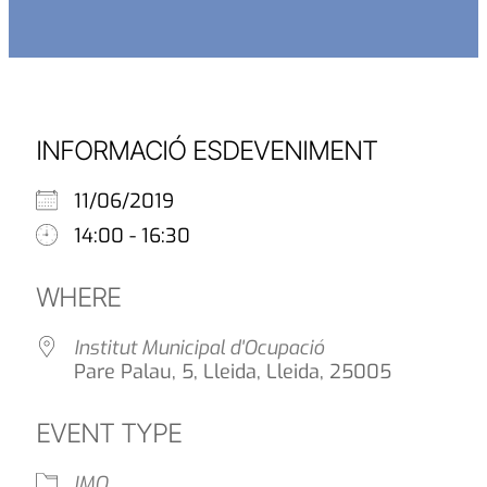
INFORMACIÓ ESDEVENIMENT
11/06/2019
14:00 - 16:30
WHERE
Institut Municipal d'Ocupació
Pare Palau, 5, Lleida, Lleida, 25005
EVENT TYPE
IMO