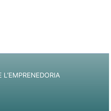
DE L’EMPRENEDORIA