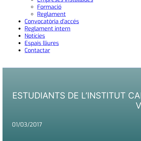
Formació
Reglament
Convocatòria d’accés
Reglament intern
Notícies
Espais lliures
Contactar
ESTUDIANTS DE L’INSTITUT CA
V
01/03/2017