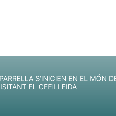
PARRELLA S’INICIEN EN EL MÓN 
ISITANT EL CEEILLEIDA