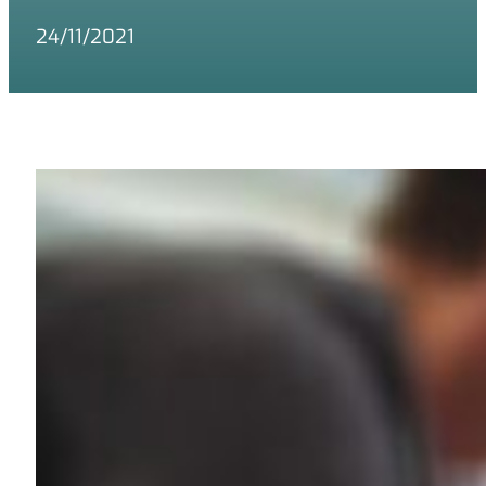
24/11/2021